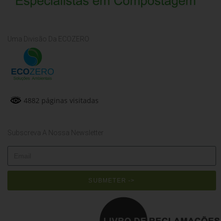
Uma Divisão Da ECOZERO
4882 páginas visitadas
Subscreva A Nossa Newsletter
SUBMETER ->