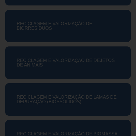
RECICLAGEM E VALORIZAÇÃO DE
BIORRESÍDUOS
RECICLAGEM E VALORIZAÇÃO DE DEJETOS
DE ANIMAIS
RECICLAGEM E VALORIZAÇÃO DE LAMAS DE
DEPURAÇÃO (BIOSSÓLIDOS)
RECICLAGEM E VALORIZAÇÃO DE BIOMASSA