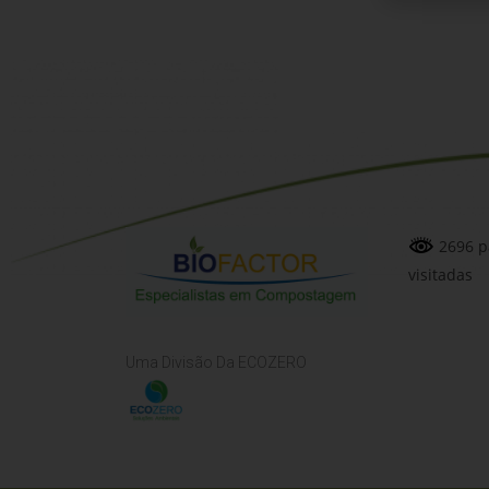
2696 p
visitadas
Uma Divisão Da ECOZERO