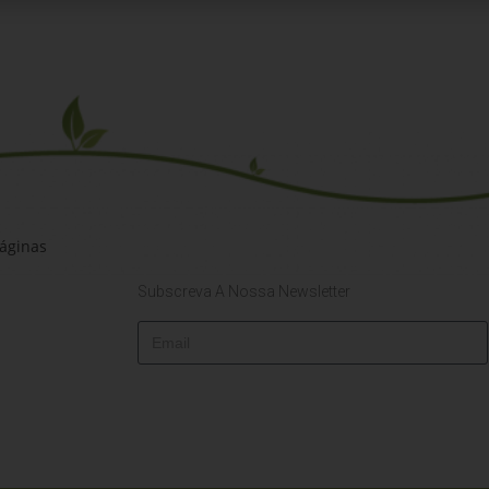
áginas
Subscreva A Nossa Newsletter