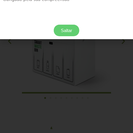
Saltar