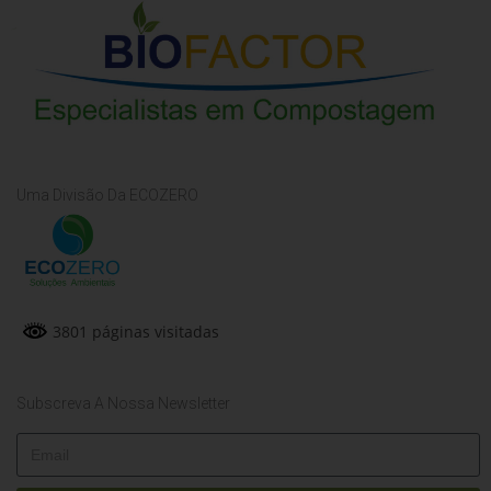
Uma Divisão Da ECOZERO
3801 páginas visitadas
Subscreva A Nossa Newsletter