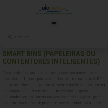
SMART BINS (PAPELEIRAS OU
CONTENTORES INTELIGENTES)
Estes modernos equipamentos designados por contentores ou
papeleiras inteligentes, para uso público e externo na coleta de RSU,
podem ser alimentados por energia solar e dispõem de um sistema
de compactação e de um sensor ultrassónico integrado,
conectado com um sistema inteligente de comunicações e gestão,
que alerta sobre o nível de preenchimento da unidade, para que se