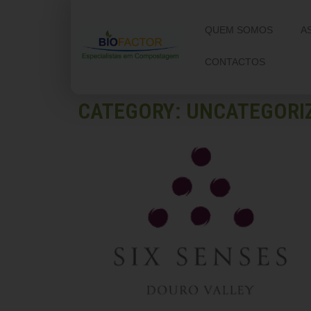
QUEM SOMOS
A
CONTACTOS
CATEGORY: UNCATEGORI